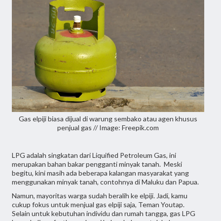
Gas elpiji biasa dijual di warung sembako atau agen khusus
penjual gas // Image: Freepik.com
LPG adalah singkatan dari Liquified Petroleum Gas, ini
merupakan bahan bakar pengganti minyak tanah. Meski
begitu, kini masih ada beberapa kalangan masyarakat yang
menggunakan minyak tanah, contohnya di Maluku dan Papua.
Namun, mayoritas warga sudah beralih ke elpiji. Jadi, kamu
cukup fokus untuk menjual gas elpiji saja, Teman Youtap.
Selain untuk kebutuhan individu dan rumah tangga, gas LPG