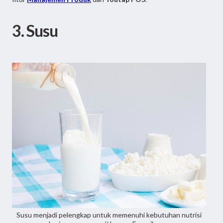
3. Susu
Susu menjadi pelengkap untuk memenuhi kebutuhan nutrisi