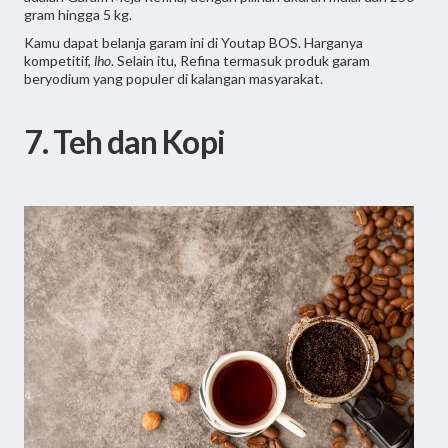
gram hingga 5 kg.
Kamu dapat belanja garam ini di Youtap BOS. Harganya
kompetitif,
lho
. Selain itu, Refina termasuk produk garam
beryodium yang populer di kalangan masyarakat.
7. Teh dan Kopi