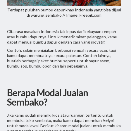
Terdapat puluhan bumbu dapur khas Indonesia yang bisa dijual
di warung sembako // Image: Freepik.com
Cita rasa masakan Indonesia tak lepas dari kekayaan rempah
atau bumbu dapurnya. Untuk menarik minat pelanggan, kamu
dapat menjual bumbu dapur dengan cara yang inovatif.
Contoh, selain menjajakan berbagai rempah secara ecer, tapi
kamu dapat membuatnya secara paketan. Contoh lainnya,
buatlah berbagai paket bumbu seperti untuk sayur asem,
bumbu sop, bumbu opor, dan lain sebagainya.
Berapa Modal Jualan
Sembako?
Jika kamu sudah memiliki kios atau ruangan tertentu untuk
membuka toko sembako, maka kamu dapat menekan
budget
untuk modal awal. Berikut kisaran modal jualan untuk membuka
warung sembako sederhana di rumah: