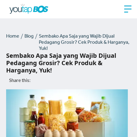
Home
Blog
Sembako Apa Saja yang Wajib Dijual
Pedagang Grosir? Cek Produk & Harganya,
Yuk!
Sembako Apa Saja yang Wajib Dijual
Pedagang Grosir? Cek Produk &
Harganya, Yuk!
Share this: