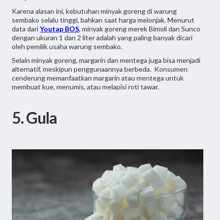
Karena alasan ini, kebutuhan minyak goreng di warung
sembako selalu tinggi, bahkan saat harga melonjak. Menurut
data dari
Youtap BOS
, minyak goreng merek Bimoli dan Sunco
dengan ukuran 1 dan 2 liter adalah yang paling banyak dicari
oleh pemilik usaha warung sembako.
Selain minyak goreng, margarin dan mentega juga bisa menjadi
alternatif, meskipun penggunaannya berbeda. Konsumen
cenderung memanfaatkan margarin atau mentega untuk
membuat kue, menumis, atau melapisi roti tawar.
5. Gula