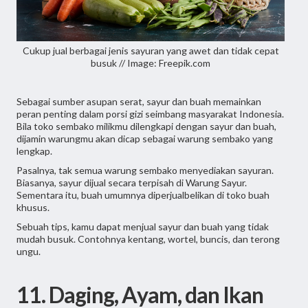
Cukup jual berbagai jenis sayuran yang awet dan tidak cepat
busuk // Image: Freepik.com
Sebagai sumber asupan serat, sayur dan buah memainkan
peran penting dalam porsi gizi seimbang masyarakat Indonesia.
Bila toko sembako milikmu dilengkapi dengan sayur dan buah,
dijamin warungmu akan dicap sebagai warung sembako yang
lengkap.
Pasalnya, tak semua warung sembako menyediakan sayuran.
Biasanya, sayur dijual secara terpisah di Warung Sayur.
Sementara itu, buah umumnya diperjualbelikan di toko buah
khusus.
Sebuah tips, kamu dapat menjual sayur dan buah yang tidak
mudah busuk. Contohnya kentang, wortel, buncis, dan terong
ungu.
11. Daging, Ayam, dan Ikan