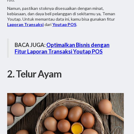
Namun, pastikan stoknya disesuaikan dengan minat,
kebiasaan, dan daya beli pelanggan di sekitarmu ya, Teman
Youtap. Untuk memantau data ini, kamu bisa gunakan fitur
Laporan Transaksi
dari
Youtap POS
.
BACA JUGA:
Optimalkan Bisnis dengan
Fitur Laporan Transaksi Youtap POS
2. Telur Ayam