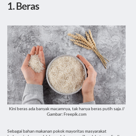
1. Beras
Kini beras ada banyak macamnya, tak hanya beras putih saja //
Gambar: Freepik.com
Sebagai bahan makanan pokok mayoritas masyarakat