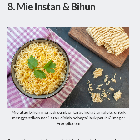
8. Mie Instan & Bihun
Mie atau bihun menjadi sumber karbohidrat simpleks untuk
menggantikan nasi, atau diolah sebagai lauk pauk // Image:
Freepik.com