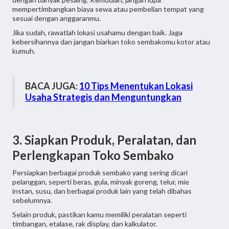
mempertimbangkan biaya sewa atau pembelian tempat yang
sesuai dengan anggaranmu.
Jika sudah, rawatlah lokasi usahamu dengan baik. Jaga
kebersihannya dan jangan biarkan toko sembakomu kotor atau
kumuh.
BACA JUGA:
10 Tips Menentukan Lokasi
Usaha Strategis dan Menguntungkan
3. Siapkan Produk, Peralatan, dan
Perlengkapan Toko Sembako
Persiapkan berbagai produk sembako yang sering dicari
pelanggan, seperti beras, gula, minyak goreng, telur, mie
instan, susu, dan berbagai produk lain yang telah dibahas
sebelumnya.
Selain produk, pastikan kamu memiliki peralatan seperti
timbangan, etalase, rak display, dan kalkulator.