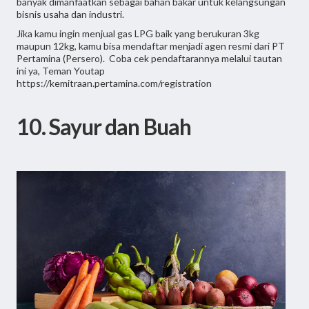
banyak dimanfaatkan sebagai bahan bakar untuk kelangsungan
bisnis usaha dan industri.
Jika kamu ingin menjual gas LPG baik yang berukuran 3kg
maupun 12kg, kamu bisa mendaftar menjadi agen resmi dari PT
Pertamina (Persero). Coba cek pendaftarannya melalui tautan
ini ya, Teman Youtap
https://kemitraan.pertamina.com/registration
10. Sayur dan Buah