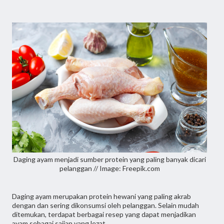
Daging ayam menjadi sumber protein yang paling banyak dicari
pelanggan // Image: Freepik.com
Daging ayam merupakan protein hewani yang paling akrab
dengan dan sering dikonsumsi oleh pelanggan. Selain mudah
ditemukan, terdapat berbagai resep yang dapat menjadikan
ayam sebagai sajian yang lezat.