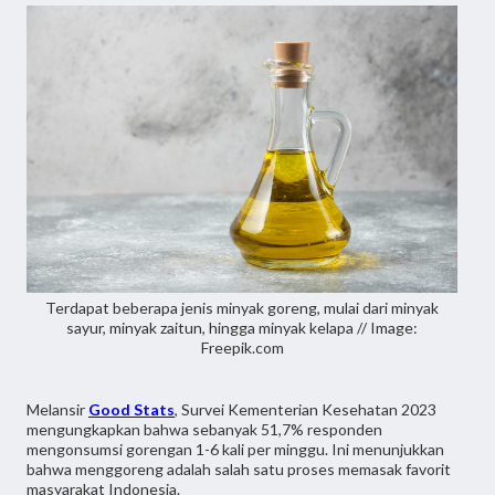
Terdapat beberapa jenis minyak goreng, mulai dari minyak
sayur, minyak zaitun, hingga minyak kelapa // Image:
Freepik.com
Melansir
Good Stats
, Survei Kementerian Kesehatan 2023
mengungkapkan bahwa sebanyak 51,7% responden
mengonsumsi gorengan 1-6 kali per minggu. Ini menunjukkan
bahwa menggoreng adalah salah satu proses memasak favorit
masyarakat Indonesia.