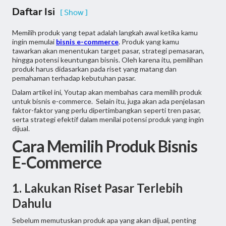
Daftar Isi
[ Show ]
Memilih produk yang tepat adalah langkah awal ketika kamu
ingin memulai
bisnis e-commerce
. Produk yang kamu
tawarkan akan menentukan target pasar, strategi pemasaran,
hingga potensi keuntungan bisnis. Oleh karena itu, pemilihan
produk harus didasarkan pada riset yang matang dan
pemahaman terhadap kebutuhan pasar.
Dalam artikel ini, Youtap akan membahas cara memilih produk
untuk bisnis e-commerce. Selain itu, juga akan ada penjelasan
faktor-faktor yang perlu dipertimbangkan seperti tren pasar,
serta strategi efektif dalam menilai potensi produk yang ingin
dijual.
Cara Memilih Produk Bisnis
E-Commerce
1. Lakukan Riset Pasar Terlebih
Dahulu
Sebelum memutuskan produk apa yang akan dijual, penting