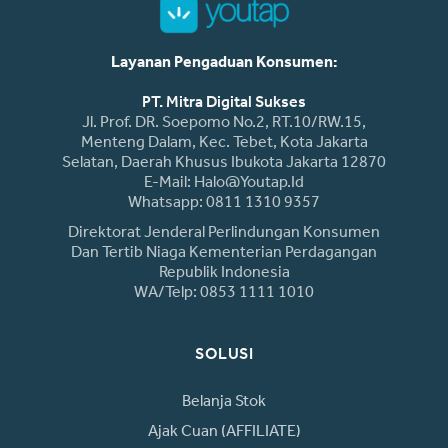
Layanan Pengaduan Konsumen:
PT. Mitra Digital Sukses
Jl. Prof. DR. Soepomo No.2, RT.10/RW.15,
Menteng Dalam, Kec. Tebet, Kota Jakarta
Selatan, Daerah Khusus Ibukota Jakarta 12870
E-Mail: Halo@youtap.id
Whatsapp: 0811 1310 9357
Direktorat Jenderal Perlindungan Konsumen
Dan Tertib Niaga Kementerian Perdagangan
Republik Indonesia
WA/Telp: 0853 1111 1010
SOLUSI
Belanja Stok
Ajak Cuan (AFFILIATE)