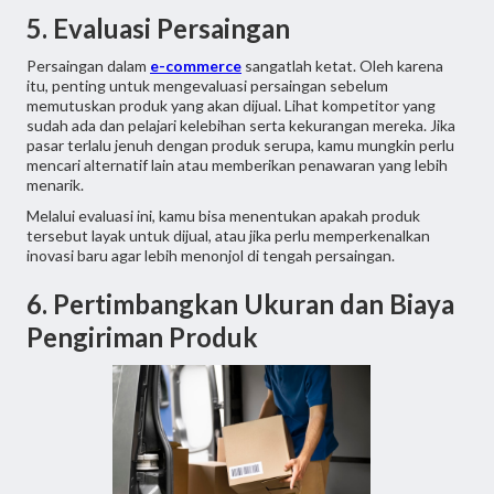
5. Evaluasi Persaingan
Persaingan dalam
e-commerce
sangatlah ketat. Oleh karena
itu, penting untuk mengevaluasi persaingan sebelum
memutuskan produk yang akan dijual. Lihat kompetitor yang
sudah ada dan pelajari kelebihan serta kekurangan mereka. Jika
pasar terlalu jenuh dengan produk serupa, kamu mungkin perlu
mencari alternatif lain atau memberikan penawaran yang lebih
menarik.
Melalui evaluasi ini, kamu bisa menentukan apakah produk
tersebut layak untuk dijual, atau jika perlu memperkenalkan
inovasi baru agar lebih menonjol di tengah persaingan.
6. Pertimbangkan Ukuran dan Biaya
Pengiriman Produk