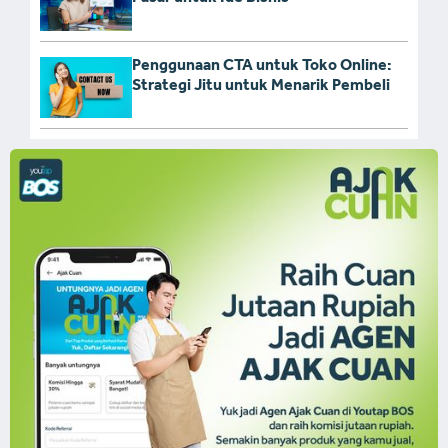
Penggunaan CTA untuk Toko Online:
Strategi Jitu untuk Menarik Pembeli