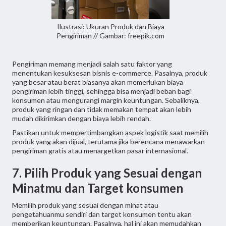
Ilustrasi: Ukuran Produk dan Biaya
Pengiriman // Gambar: freepik.com
Pengiriman memang menjadi salah satu faktor yang
menentukan kesuksesan bisnis e-commerce. Pasalnya, produk
yang besar atau berat biasanya akan memerlukan biaya
pengiriman lebih tinggi, sehingga bisa menjadi beban bagi
konsumen atau mengurangi margin keuntungan. Sebaliknya,
produk yang ringan dan tidak memakan tempat akan lebih
mudah dikirimkan dengan biaya lebih rendah.
Pastikan untuk mempertimbangkan aspek logistik saat memilih
produk yang akan dijual, terutama jika berencana menawarkan
pengiriman gratis atau menargetkan pasar internasional.
7. Pilih Produk yang Sesuai dengan
Minatmu dan Target konsumen
Memilih produk yang sesuai dengan minat atau
pengetahuanmu sendiri dan target konsumen tentu akan
memberikan keuntungan. Pasalnya, hal ini akan memudahkan