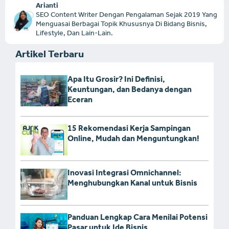
Arianti
SEO Content Writer Dengan Pengalaman Sejak 2019 Yang
Menguasai Berbagai Topik Khususnya Di Bidang Bisnis,
Lifestyle, Dan Lain-Lain.
Artikel Terbaru
Apa Itu Grosir? Ini Definisi,
Keuntungan, dan Bedanya dengan
Eceran
15 Rekomendasi Kerja Sampingan
Online, Mudah dan Menguntungkan!
Inovasi Integrasi Omnichannel:
Menghubungkan Kanal untuk Bisnis
Panduan Lengkap Cara Menilai Potensi
Pasar untuk Ide Bisnis