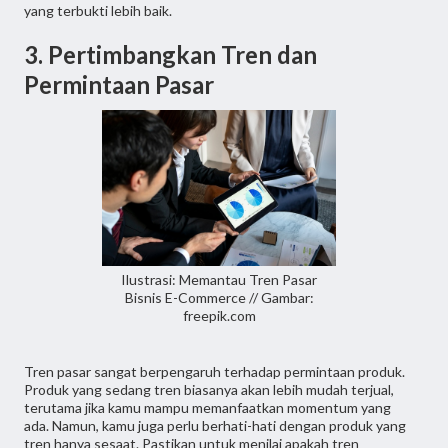
yang terbukti lebih baik.
3. Pertimbangkan Tren dan
Permintaan Pasar
Ilustrasi: Memantau Tren Pasar
Bisnis E-Commerce // Gambar:
freepik.com
Tren pasar sangat berpengaruh terhadap permintaan produk.
Produk yang sedang tren biasanya akan lebih mudah terjual,
terutama jika kamu mampu memanfaatkan momentum yang
ada. Namun, kamu juga perlu berhati-hati dengan produk yang
tren hanya sesaat. Pastikan untuk menilai apakah tren