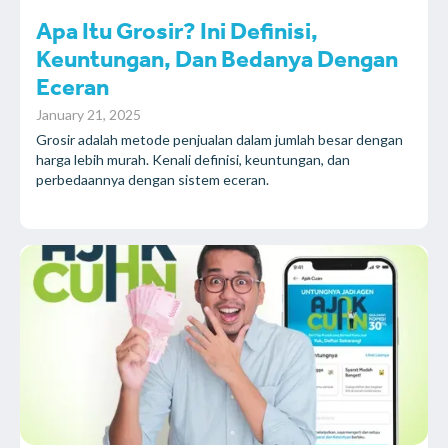
Apa Itu Grosir? Ini Definisi,
Keuntungan, Dan Bedanya Dengan
Eceran
January 21, 2025
Grosir adalah metode penjualan dalam jumlah besar dengan
harga lebih murah. Kenali definisi, keuntungan, dan
perbedaannya dengan sistem eceran.