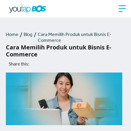
Home
Blog
Cara Memilih Produk untuk Bisnis E-
Commerce
Cara Memilih Produk untuk Bisnis E-
Commerce
Share this: