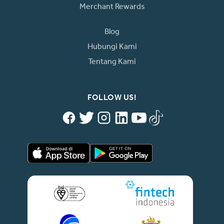
Merchant Rewards
Blog
Hubungi Kami
Tentang Kami
FOLLOW US!