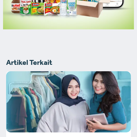
Artikel Terkait